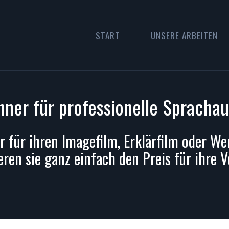
START
UNSERE ARBEITEN
hner für professionelle Sprach
r für ihren Imagefilm, Erklärfilm oder 
eren sie ganz einfach den Preis für ihre 