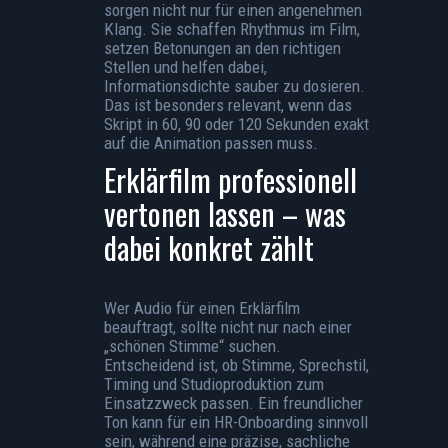
sorgen nicht nur für einen angenehmen
Klang. Sie schaffen Rhythmus im Film,
setzen Betonungen an den richtigen
Stellen und helfen dabei,
Informationsdichte sauber zu dosieren.
Das ist besonders relevant, wenn das
Skript in 60, 90 oder 120 Sekunden exakt
auf die Animation passen muss.
Erklärfilm professionell
vertonen lassen – was
dabei konkret zählt
Wer Audio für einen Erklärfilm
beauftragt, sollte nicht nur nach einer
„schönen Stimme“ suchen.
Entscheidend ist, ob Stimme, Sprechstil,
Timing und Studioproduktion zum
Einsatzzweck passen. Ein freundlicher
Ton kann für ein HR-Onboarding sinnvoll
sein, während eine präzise, sachliche