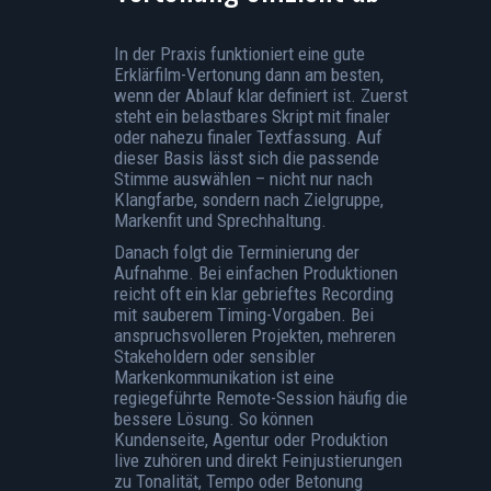
In der Praxis funktioniert eine gute
Erklärfilm-Vertonung dann am besten,
wenn der Ablauf klar definiert ist. Zuerst
steht ein belastbares Skript mit finaler
oder nahezu finaler Textfassung. Auf
dieser Basis lässt sich die passende
Stimme auswählen – nicht nur nach
Klangfarbe, sondern nach Zielgruppe,
Markenfit und Sprechhaltung.
Danach folgt die Terminierung der
Aufnahme. Bei einfachen Produktionen
reicht oft ein klar gebrieftes Recording
mit sauberem Timing-Vorgaben. Bei
anspruchsvolleren Projekten, mehreren
Stakeholdern oder sensibler
Markenkommunikation ist eine
regiegeführte Remote-Session häufig die
bessere Lösung. So können
Kundenseite, Agentur oder Produktion
live zuhören und direkt Feinjustierungen
zu Tonalität, Tempo oder Betonung