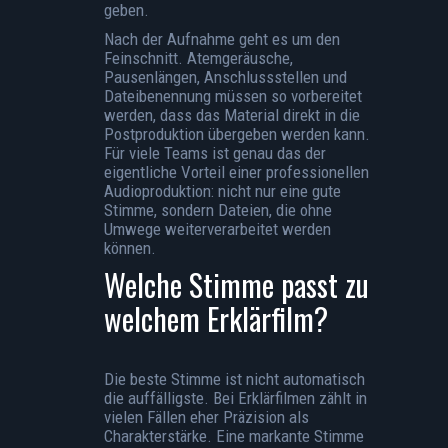
geben.
Nach der Aufnahme geht es um den
Feinschnitt. Atemgeräusche,
Pausenlängen, Anschlussstellen und
Dateibenennung müssen so vorbereitet
werden, dass das Material direkt in die
Postproduktion übergeben werden kann.
Für viele Teams ist genau das der
eigentliche Vorteil einer professionellen
Audioproduktion: nicht nur eine gute
Stimme, sondern Dateien, die ohne
Umwege weiterverarbeitet werden
können.
Welche Stimme passt zu
welchem Erklärfilm?
Die beste Stimme ist nicht automatisch
die auffälligste. Bei Erklärfilmen zählt in
vielen Fällen eher Präzision als
Charakterstärke. Eine markante Stimme