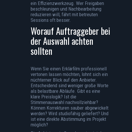
ein Effizienzwerkzeug. Wer Freigaben
beschleunigen und Nachbearbeitung
reduzieren will, fährt mit betreuten
Sessions oft besser.
Worauf Auftraggeber bei
der Auswahl achten
sollten
Wenn Sie einen
Erklärfilm professionell
vertonen lassen
möchten, lohnt sich ein
nüchterner Blick auf den Anbieter.
Entscheidend sind weniger große Worte
als belastbare Abläufe. Gibt es eine
klare Preislogik
? Ist die
Stimmenauswahl nachvollziehbar?
Können Korrekturen sauber abgewickelt
werden? Wird studiofähig geliefert? Und
ist eine direkte Abstimmung im Projekt
möglich?