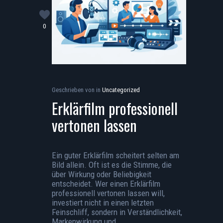
0
Geschrieben von
in
Uncategorized
Erklärfilm professionell
vertonen lassen
Ein guter Erklärfilm scheitert selten am
Bild allein. Oft ist es die Stimme, die
über Wirkung oder Beliebigkeit
entscheidet. Wer einen Erklärfilm
professionell vertonen lassen will,
investiert nicht in einen letzten
Feinschliff, sondern in Verständlichkeit,
Markenwirkung und