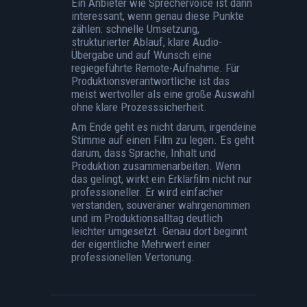
Ein Anbieter wie Sprechervoice ist dann
interessant, wenn genau diese Punkte
zählen: schnelle Umsetzung,
strukturierter Ablauf, klare Audio-
Übergabe und auf Wunsch eine
regiegeführte Remote-Aufnahme. Für
Produktionsverantwortliche ist das
meist wertvoller als eine große Auswahl
ohne klare Prozesssicherheit.
Am Ende geht es nicht darum, irgendeine
Stimme auf einen Film zu legen. Es geht
darum, dass Sprache, Inhalt und
Produktion zusammenarbeiten. Wenn
das gelingt, wirkt ein Erklärfilm nicht nur
professioneller. Er wird einfacher
verstanden, souveräner wahrgenommen
und im Produktionsalltag deutlich
leichter umgesetzt. Genau dort beginnt
der eigentliche Mehrwert einer
professionellen Vertonung.