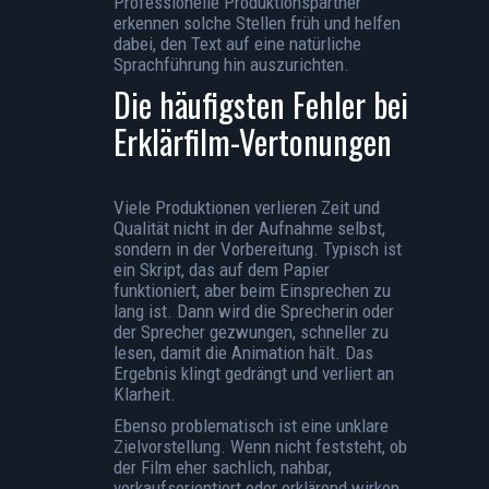
Professionelle Produktionspartner
erkennen solche Stellen früh und helfen
dabei, den Text auf eine natürliche
Sprachführung hin auszurichten.
Die häufigsten Fehler bei
Erklärfilm-Vertonungen
Viele Produktionen verlieren Zeit und
Qualität nicht in der Aufnahme selbst,
sondern in der Vorbereitung. Typisch ist
ein Skript, das auf dem Papier
funktioniert, aber beim Einsprechen zu
lang ist. Dann wird die Sprecherin oder
der Sprecher gezwungen, schneller zu
lesen, damit die Animation hält. Das
Ergebnis klingt gedrängt und verliert an
Klarheit.
Ebenso problematisch ist eine unklare
Zielvorstellung. Wenn nicht feststeht, ob
der Film eher sachlich, nahbar,
verkaufsorientiert oder erklärend wirken