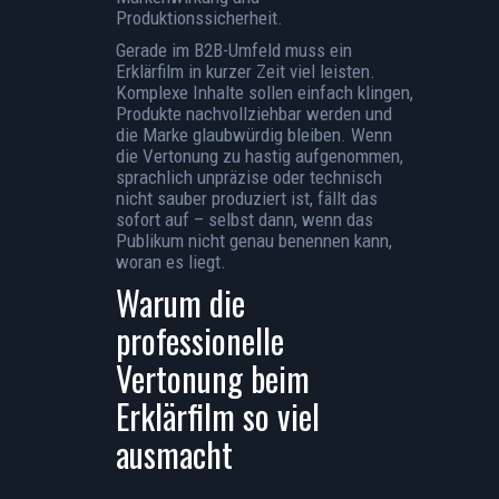
Produktionssicherheit.
Gerade im B2B-Umfeld muss ein
Erklärfilm in kurzer Zeit viel leisten.
Komplexe Inhalte sollen einfach klingen,
Produkte nachvollziehbar werden und
die Marke glaubwürdig bleiben. Wenn
die Vertonung zu hastig aufgenommen,
sprachlich unpräzise oder technisch
nicht sauber produziert ist, fällt das
sofort auf – selbst dann, wenn das
Publikum nicht genau benennen kann,
woran es liegt.
Warum die
professionelle
Vertonung beim
Erklärfilm so viel
ausmacht