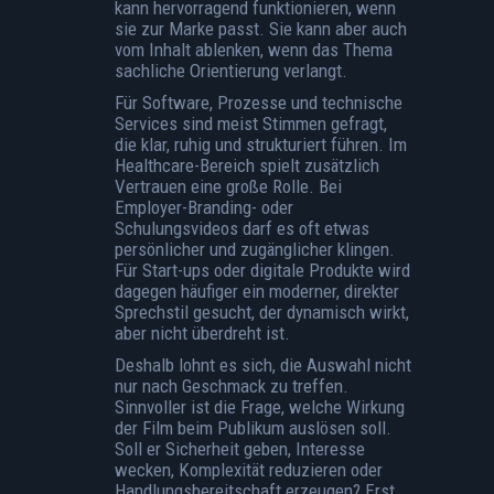
kann hervorragend funktionieren, wenn
sie zur Marke passt. Sie kann aber auch
vom Inhalt ablenken, wenn das Thema
sachliche Orientierung verlangt.
Für Software, Prozesse und technische
Services sind meist Stimmen gefragt,
die klar, ruhig und strukturiert führen. Im
Healthcare-Bereich spielt zusätzlich
Vertrauen eine große Rolle. Bei
Employer-Branding- oder
Schulungsvideos darf es oft etwas
persönlicher und zugänglicher klingen.
Für Start-ups oder digitale Produkte wird
dagegen häufiger ein moderner, direkter
Sprechstil gesucht, der dynamisch wirkt,
aber nicht überdreht ist.
Deshalb lohnt es sich, die Auswahl nicht
nur nach Geschmack zu treffen.
Sinnvoller ist die Frage, welche Wirkung
der Film beim Publikum auslösen soll.
Soll er Sicherheit geben, Interesse
wecken, Komplexität reduzieren oder
Handlungsbereitschaft erzeugen? Erst