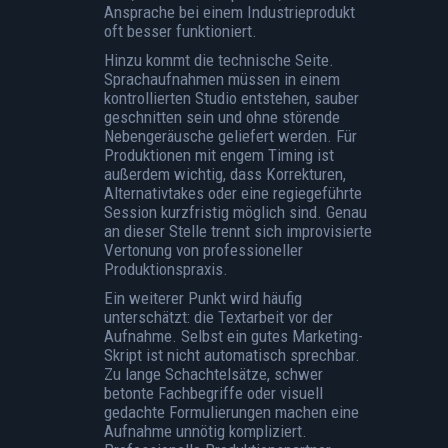
Ansprache bei einem Industrieprodukt
oft besser funktioniert.
Hinzu kommt die technische Seite.
Sprachaufnahmen müssen in einem
kontrollierten Studio entstehen, sauber
geschnitten sein und ohne störende
Nebengeräusche geliefert werden. Für
Produktionen mit engem Timing ist
außerdem wichtig, dass Korrekturen,
Alternativtakes oder eine regiegeführte
Session kurzfristig möglich sind. Genau
an dieser Stelle trennt sich improvisierte
Vertonung von professioneller
Produktionspraxis.
Ein weiterer Punkt wird häufig
unterschätzt: die Textarbeit vor der
Aufnahme. Selbst ein gutes Marketing-
Skript ist nicht automatisch sprechbar.
Zu lange Schachtelsätze, schwer
betonte Fachbegriffe oder visuell
gedachte Formulierungen machen eine
Aufnahme unnötig kompliziert.