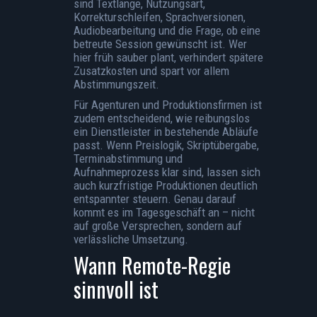
sind Textlänge, Nutzungsart,
Korrekturschleifen, Sprachversionen,
Audiobearbeitung und die Frage, ob eine
betreute Session gewünscht ist. Wer
hier früh sauber plant, verhindert spätere
Zusatzkosten und spart vor allem
Abstimmungszeit.
Für Agenturen und Produktionsfirmen ist
zudem entscheidend, wie reibungslos
ein Dienstleister in bestehende Abläufe
passt. Wenn Preislogik, Skriptübergabe,
Terminabstimmung und
Aufnahmeprozess klar sind, lassen sich
auch kurzfristige Produktionen deutlich
entspannter steuern. Genau darauf
kommt es im Tagesgeschäft an – nicht
auf große Versprechen, sondern auf
verlässliche Umsetzung.
Wann Remote-Regie
sinnvoll ist