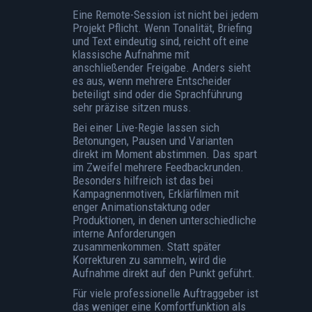
Eine Remote-Session ist nicht bei jedem
Projekt Pflicht. Wenn Tonalität, Briefing
und Text eindeutig sind, reicht oft eine
klassische Aufnahme mit
anschließender Freigabe. Anders sieht
es aus, wenn mehrere Entscheider
beteiligt sind oder die Sprachführung
sehr präzise sitzen muss.
Bei einer Live-Regie lassen sich
Betonungen, Pausen und Varianten
direkt im Moment abstimmen. Das spart
im Zweifel mehrere Feedbackrunden.
Besonders hilfreich ist das bei
Kampagnenmotiven, Erklärfilmen mit
enger Animationstaktung oder
Produktionen, in denen unterschiedliche
interne Anforderungen
zusammenkommen. Statt später
Korrekturen zu sammeln, wird die
Aufnahme direkt auf den Punkt geführt.
Für viele professionelle Auftraggeber ist
das weniger eine Komfortfunktion als