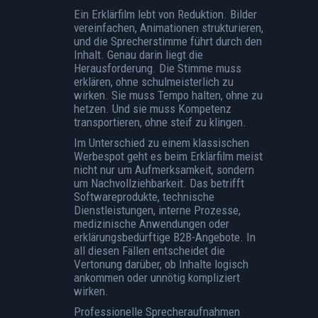
Ein Erklärfilm lebt von Reduktion. Bilder
vereinfachen, Animationen strukturieren,
und die Sprecherstimme führt durch den
Inhalt. Genau darin liegt die
Herausforderung. Die Stimme muss
erklären, ohne schulmeisterlich zu
wirken. Sie muss Tempo halten, ohne zu
hetzen. Und sie muss Kompetenz
transportieren, ohne steif zu klingen.
Im Unterschied zu einem klassischen
Werbespot geht es beim Erklärfilm meist
nicht nur um Aufmerksamkeit, sondern
um Nachvollziehbarkeit. Das betrifft
Softwareprodukte, technische
Dienstleistungen, interne Prozesse,
medizinische Anwendungen oder
erklärungsbedürftige B2B-Angebote. In
all diesen Fällen entscheidet die
Vertonung darüber, ob Inhalte logisch
ankommen oder unnötig kompliziert
wirken.
Professionelle Sprecheraufnahmen