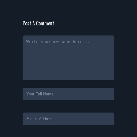
Post A Comment