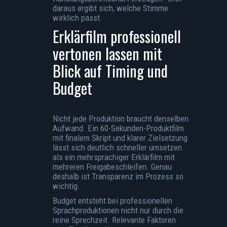
daraus ergibt sich, welche Stimme
wirklich passt.
Erklärfilm professionell
vertonen lassen mit
Blick auf Timing und
Budget
Nicht jede Produktion braucht denselben
Aufwand. Ein 60-Sekunden-Produktfilm
mit finalem Skript und klarer Zielsetzung
lässt sich deutlich schneller umsetzen
als ein mehrsprachiger Erklärfilm mit
mehreren Freigabeschleifen. Genau
deshalb ist Transparenz im Prozess so
wichtig.
Budget entsteht bei professionellen
Sprachproduktionen nicht nur durch die
reine Sprechzeit. Relevante Faktoren