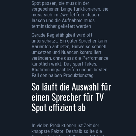
Spot passen, sie muss in der
vorgesehenen Länge funktionieren, sie
muss sich im Zweifel fein steuern
lassen und die Aufnahme muss
terminsicher geliefert werden.
Gerade Regiefähigkeit wird oft
unterschätzt. Ein guter Sprecher kann
Varianten anbieten, Hinweise schnell
umsetzen und Nuancen kontrolliert
verändern, ohne dass die Performance
künstlich wirkt. Das spart Takes,
Abstimmungsschleifen und im besten
Fall den halben Produktionstag.
So läuft die Auswahl für
einen Sprecher für TV
Spot effizient ab
In vielen Produktionen ist Zeit der
knappste Faktor. Deshalb sollte die