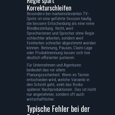
Regie spart
Korrekturschleifen
Besonders bei markenrelevanten TV-
Spots ist eine geführte Session häufig
die bessere Entscheidung als eine reine
Blindbestellung. Nicht, weil
Sprecherinnen und Sprecher ohne Regie
schlechter arbeiten, sondern weil
Feinheiten schneller abgestimmt werden
können. Betonung, Pausen, Claim-Lage
oder Produktnennung lassen sich live
deutlich effizienter justieren.
Für Unternehmen und Agenturen
bedeutet das vor allem
Planungssicherheit. Wenn im Termin
entschieden wird, welche Variante in
den Schnitt geht, sinkt das Risiko
späterer Nachproduktionen. Das ist nicht
nur angenehmer, sondern oft auch
wirtschaftlicher.
Typische Fehler bei der