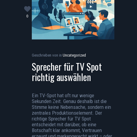
0
Geschrieben von
in
Uncategorized
Sprecher für TV Spot
richtig auswählen
Ein TV-Spot hat oft nur wenige
Sekunden Zeit. Genau deshalb ist die
Stimme keine Nebensache, sondern ein
zentrales Produktionselement. Der
richtige Sprecher für TV Spot
entscheidet mit darüber, ob eine
Botschaft klar ankommt, Vertrauen
erzeugt und markengerecht wirkt – oder