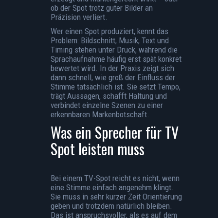
ob der Spot trotz guter Bilder an
Präzision verliert.
Wer einen Spot produziert, kennt das
Problem: Bildschnitt, Musik, Text und
Timing stehen unter Druck, während die
Sprachaufnahme häufig erst spät konkret
bewertet wird. In der Praxis zeigt sich
dann schnell, wie groß der Einfluss der
Stimme tatsächlich ist. Sie setzt Tempo,
trägt Aussagen, schafft Haltung und
verbindet einzelne Szenen zu einer
erkennbaren Markenbotschaft.
Was ein Sprecher für TV
Spot leisten muss
Bei einem TV-Spot reicht es nicht, wenn
eine Stimme einfach angenehm klingt.
Sie muss in sehr kurzer Zeit Orientierung
geben und trotzdem natürlich bleiben.
Das ist anspruchsvoller, als es auf dem