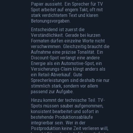
Papier aussieht. Ein Sprecher für TV
Spot arbeitet auf engem Takt, oft mit
stark verdichtetem Text und klaren
Betonungsvorgaben.
Entscheidend ist zuerst die
Verständlichkeit. Gerade bei kurzen
Formaten dürfen einzelne Worte nicht
verschwimmen. Gleichzeitig braucht die
Aufnahme eine präzise Tonalität. Ein
Discount-Spot verlangt eine andere
Energie als ein Automotive-Spot, ein
Versicherungs-Claim klingt anders als
ein Retail-Abverkauf. Gute
Sprecherleistungen sind deshalb nie nur
stimmlich stark, sondern vor allem
passend zur Aufgabe.
Hinzu kommt der technische Teil. TV-
Spots müssen sauber aufgenommen,
konsistent bearbeitet und sofort in
bestehende Produktionsabläufe
integrierbar sein. Wer in der
Postproduktion keine Zeit verlieren will,