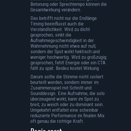
Betonung oder Sprechtempo können die
Gesamtwirkung verändern.
Das betrifft nicht nur die Endlänge.
Timing beeinflusst auch die
Verständlichkeit. Wird zu dicht
gesprochen, sinkt die
Aufnahmegeschwindigkeit in der
Wahrnehmung nicht etwa auf null,
sondern der Spot wirkt hektisch und
weniger hochwertig. Wird zu großzügig
gesprochen, fehlt Energie oder ein CTA
fällt zu spät. Beides kostet Wirkung.
Darum sollte die Stimme nicht isoliert
beurteilt werden, sondern immer im
Zusammenspiel mit Schnitt und
Sounddesign. Eine Aufnahme, die solo
überzeugend wirkt, kann im Spot zu
breit, zu weich oder zu dominant sein.
Umgekehrt entfaltet eine scheinbar
reduzierte Performance im finalen Mix
oft genau die richtige Kraft.