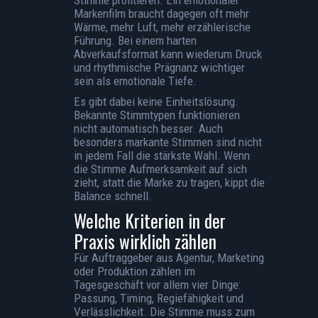
Markenfilm braucht dagegen oft mehr
Wärme, mehr Luft, mehr erzählerische
Führung. Bei einem harten
Abverkaufsformat kann wiederum Druck
und rhythmische Prägnanz wichtiger
sein als emotionale Tiefe.
Es gibt dabei keine Einheitslösung.
Bekannte Stimmtypen funktionieren
nicht automatisch besser. Auch
besonders markante Stimmen sind nicht
in jedem Fall die stärkste Wahl. Wenn
die Stimme Aufmerksamkeit auf sich
zieht, statt die Marke zu tragen, kippt die
Balance schnell.
Welche Kriterien in der
Praxis wirklich zählen
Für Auftraggeber aus Agentur, Marketing
oder Produktion zählen im
Tagesgeschäft vor allem vier Dinge:
Passung, Timing, Regiefähigkeit und
Verlässlichkeit. Die Stimme muss zum