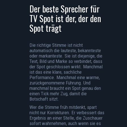
Der beste Sprecher für
TV Spot ist der, der den
Spot trägt
Die richtige Stimme ist nicht
automatisch die lauteste, bekannteste
oder markanteste. Sie ist diejenige, die
Text, Bild und Marke so verbindet, dass
der Spot geschlossen wirkt. Manchmal
ist das eine klare, sachliche
Performance. Manchmal eine warme,
zurückgenommene Führung. Und
manchmal braucht ein Spot genau den
einen Tick mehr Zug, damit die
Botschaft sitzt.
Wer die Stimme früh mitdenkt, spart
nicht nur Korrekturen. Er verbessert das
Ergebnis an einer Stelle, die Zuschauer
sofort wahrnehmen, auch wenn sie es