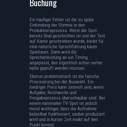
Buchung
Ein häufiger Fehler ist die zu späte
Einbindung der Stimme in den
Produktionsprozess. Wenn der Spot
bereits final geschnitten ist und der Text
auf Kante geschrieben wurde, bleibt für
eine natürliche Sprachführung kaum
Spielraum. Dann wird die
Sprecherleistung an ein Timing
angepasst, das eigentlich schon vorher
hätte geprüft werden müssen.
Ebenso problematisch ist die falsche
Priorisierung bei der Auswahl. Ein
niedriger Preis kann sinnvoll sein, wenn
Aufgabe, Reichweite und
Freigabeprozess überschaubar sind. Bei
einem nationalen TV-Spot ist jedoch
meist wichtiger, dass die Aufnahme
belastbar funktioniert, sauber produziert
wird und in kurzer Zeit exakt auf den
Punkt kommt.