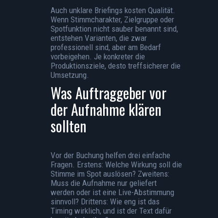
Auch unklare Briefings kosten Qualität.
Wenn Stimmcharakter, Zielgruppe oder
Spotfunktion nicht sauber benannt sind,
entstehen Varianten, die zwar
professionell sind, aber am Bedarf
vorbeigehen. Je konkreter die
Produktionsziele, desto treffsicherer die
Umsetzung.
Was Auftraggeber vor
der Aufnahme klären
sollten
Vor der Buchung helfen drei einfache
Fragen. Erstens: Welche Wirkung soll die
Stimme im Spot auslösen? Zweitens:
Muss die Aufnahme nur geliefert
werden oder ist eine Live-Abstimmung
sinnvoll? Drittens: Wie eng ist das
Timing wirklich, und ist der Text dafür