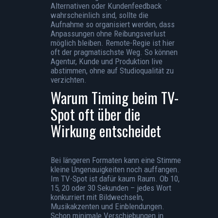
Alternativen oder Kundenfeedback
wahrscheinlich sind, sollte die
Aufnahme so organisiert werden, dass
Anpassungen ohne Reibungsverlust
möglich bleiben.
Remote-Regie
ist hier
oft der pragmatischste Weg. So können
Agentur, Kunde und Produktion live
abstimmen, ohne auf Studioqualität zu
verzichten.
Warum Timing beim TV-
Spot oft über die
Wirkung entscheidet
Bei längeren Formaten kann eine Stimme
kleine Ungenauigkeiten noch auffangen.
Im TV-Spot ist dafür kaum Raum. Ob 10,
15, 20 oder 30 Sekunden – jedes Wort
konkurriert mit Bildwechseln,
Musikakzenten und Einblendungen.
Schon minimale Verschiebungen in