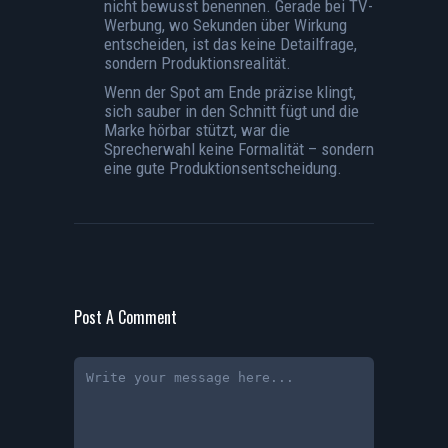
nicht bewusst benennen. Gerade bei TV-
Werbung, wo Sekunden über Wirkung
entscheiden, ist das keine Detailfrage,
sondern Produktionsrealität.
Wenn der Spot am Ende präzise klingt,
sich sauber in den Schnitt fügt und die
Marke hörbar stützt, war die
Sprecherwahl keine Formalität – sondern
eine gute Produktionsentscheidung.
Post A Comment